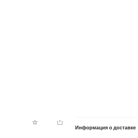
Информация о доставке