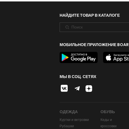
НАЙДИТЕ ТОВАР В КАТАЛОГЕ
МОБИЛЬНОЕ ПРИЛОЖЕНИЕ BOAR
МЫ В СОЦ. СЕТЯХ
ОДЕЖДА
ОБУВЬ
Куртки и ветровки
Кеды и
Рубашки
кроссовки