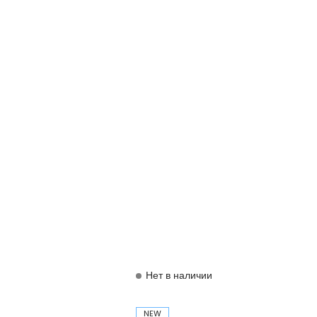
Нет в наличии
NEW