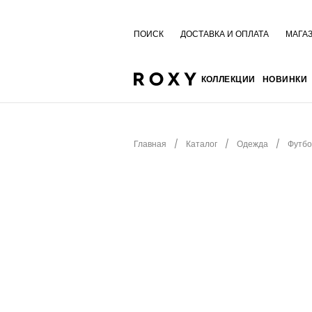
ПОИСК
ДОСТАВКА И ОПЛАТА
МАГА
КОЛЛЕКЦИИ
НОВИНКИ
Главная
Каталог
Одежда
Футбо