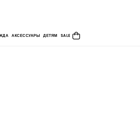
ЖДА
АКСЕССУАРЫ
ДЕТЯМ
SALE