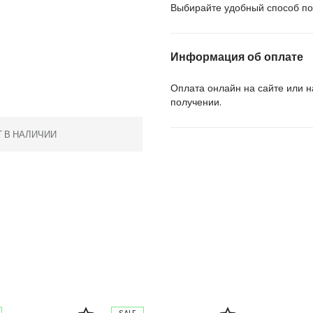
Выбирайте удобный способ пол
Информация об оплате
Оплата онлайн на сайте или 
получении.
Т В НАЛИЧИИ