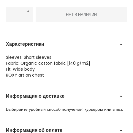
НЕТ В НАЛИЧИИ
Характеристики
Sleeves: Short sleeves
Fabric: Organic cotton fabric [140 g/m2]
Fit: Wide body
ROXY art on chest
Информация о доставке
Выбирайте удобный способ получения: курьером или в пвз.
Информация об оплате