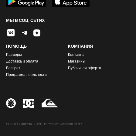
МЫ В СОЦ. СЕТЯХ
ПОМОЩЬ
КОМПАНИЯ
Размеры
Контакты
Доставка и оплата
Магазины
Возврат
Публичная оферта
Программа лояльности
© ООО Санточа. 2026. Интернет-магазин ROXY