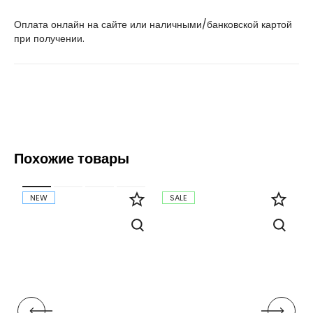
Оплата онлайн на сайте или наличными/банковской картой
при получении.
Похожие товары
NEW
SALE