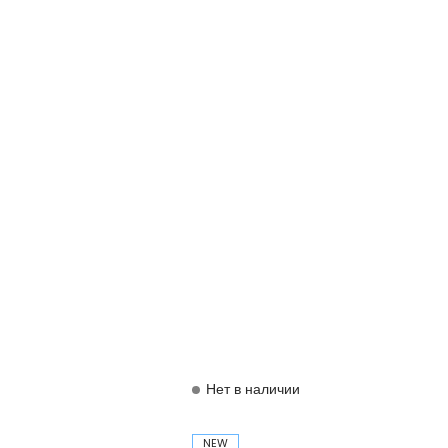
Нет в наличии
NEW