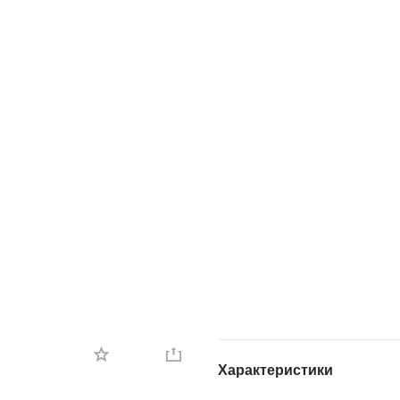
Характеристики