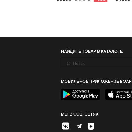
НАЙДИТЕ ТОВАР В КАТАЛОГЕ
МОБИЛЬНОЕ ПРИЛОЖЕНИЕ BOAR
МЫ В СОЦ. СЕТЯХ