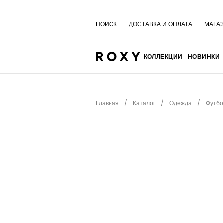
ПОИСК
ДОСТАВКА И ОПЛАТА
МАГА
КОЛЛЕКЦИИ
НОВИНКИ
Главная
Каталог
Одежда
Футбо