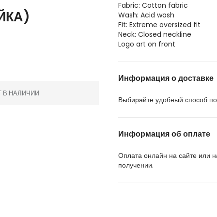
Fabric: Cotton fabric
ЙКА)
Wash: Acid wash
Fit: Extreme oversized fit
Neck: Closed neckline
Logo art on front
Информация о доставке
Т В НАЛИЧИИ
Выбирайте удобный способ пол
Информация об оплате
Оплата онлайн на сайте или 
получении.