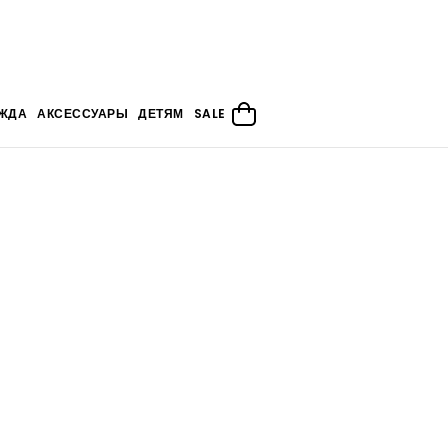
ЖДА
АКСЕССУАРЫ
ДЕТЯМ
SALE