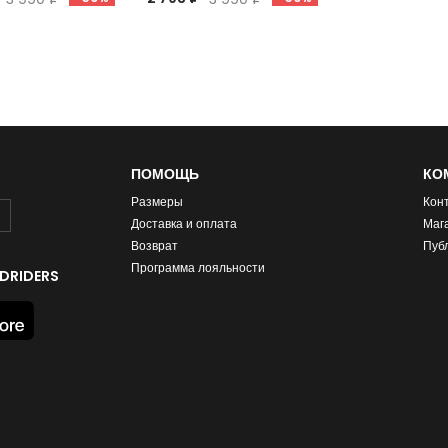
ПОМОЩЬ
КО
Размеры
Кон
Доставка и оплата
Маг
Возврат
Пуб
Программа лояльности
DRIDERS