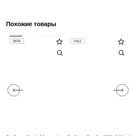
Похожие товары
NEW
SALE