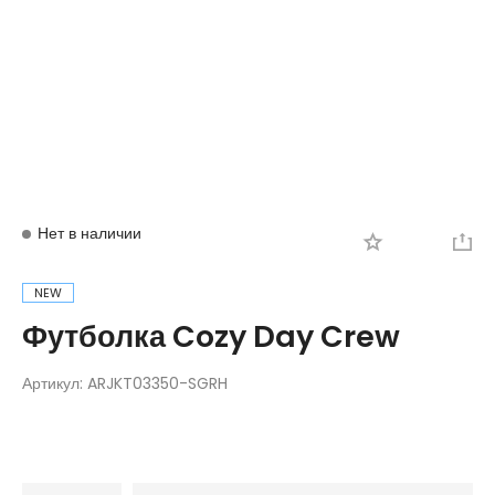
Вход
Регистрация
Нет в наличии
NEW
Футболка Cozy Day Crew
Артикул:
ARJKT03350-SGRH