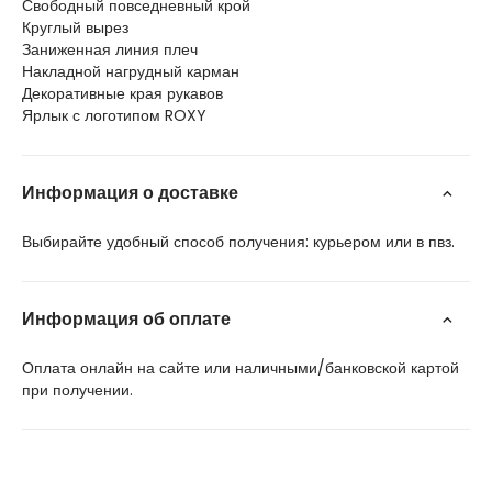
Свободный повседневный крой
Круглый вырез
Заниженная линия плеч
Накладной нагрудный карман
Декоративные края рукавов
Ярлык с логотипом ROXY
Информация о доставке
Выбирайте удобный способ получения: курьером или в пвз.
Информация об оплате
Оплата онлайн на сайте или наличными/банковской картой
при получении.