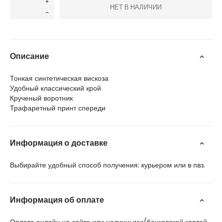
НЕТ В НАЛИЧИИ
Описание
Тонкая синтетическая вискоза
Удобный классический крой
Крученый воротник
Трафаретный принт спереди
Информация о доставке
Выбирайте удобный способ получения: курьером или в пвз.
Информация об оплате