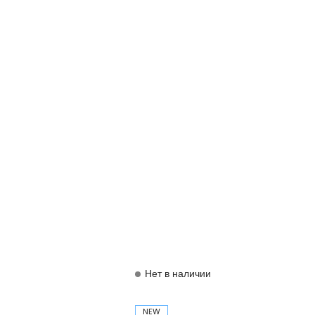
Нет в наличии
NEW