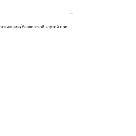
наличными/банковской картой при