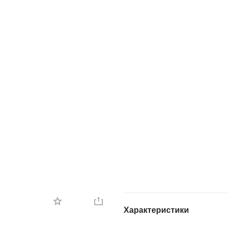
Характеристики