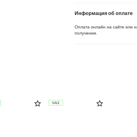
Информация об оплате
Оплата онлайн на сайте или 
получении.
SALE