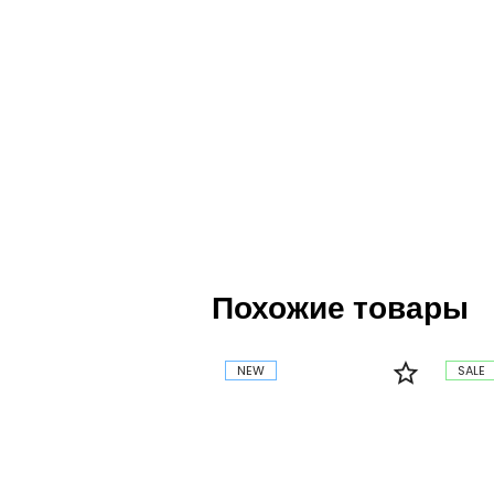
Похожие товары
NEW
SALE