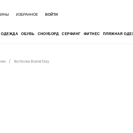
ЗИНЫ
ИЗБРАННОЕ
ВОЙТИ
ОДЕЖДА
ОБУВЬ
СНОУБОРД
СЕРФИНГ
ФИТНЕС
ПЛЯЖНАЯ ОДЕ
лки
Футболка Barrel Day