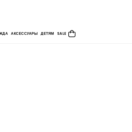
ЖДА
АКСЕССУАРЫ
ДЕТЯМ
SALE