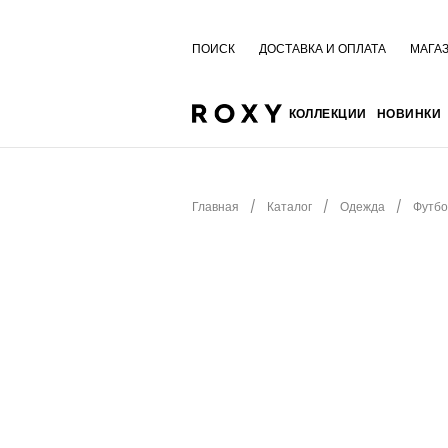
ПОИСК
ДОСТАВКА И ОПЛАТА
МАГА
КОЛЛЕКЦИИ
НОВИНКИ
Главная
Каталог
Одежда
Футбо