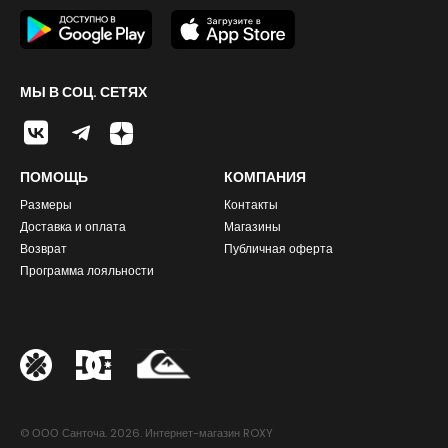
МЫ В СОЦ. СЕТЯХ
ПОМОЩЬ
КОМПАНИЯ
Размеры
Контакты
Доставка и оплата
Магазины
Возврат
Публичная оферта
Программа лояльности
© ООО Санточа. 2026. Интернет-магазин ROXY