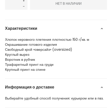
НЕТ В НАЛИЧИИ
Характеристики
Хлопок неровного плетения плотностью 150 г/кв. м
Окрашивание готового изделия
Свободный крой «оверсайз» (oversized)
Круглый вырез
Воротник в рубчик
Трафаретный принт на груди
Крупный принт на спине
Информация о доставке
Выбирайте удобный способ получения: курьером или в пвз.