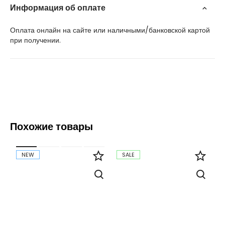
Информация об оплате
Оплата онлайн на сайте или наличными/банковской картой
при получении.
Похожие товары
NEW
SALE