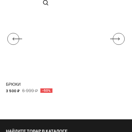
БРЮКИ
6 999 ₽
3 500 ₽
-50%
НАЙДИТЕ ТОВАР В КАТАЛОГЕ