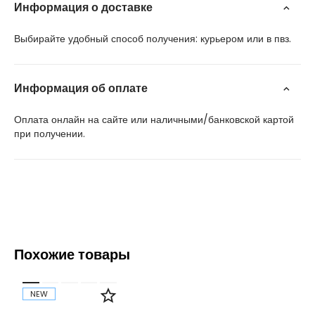
Информация о доставке
Выбирайте удобный способ получения: курьером или в пвз.
Информация об оплате
Оплата онлайн на сайте или наличными/банковской картой
при получении.
Похожие товары
NEW