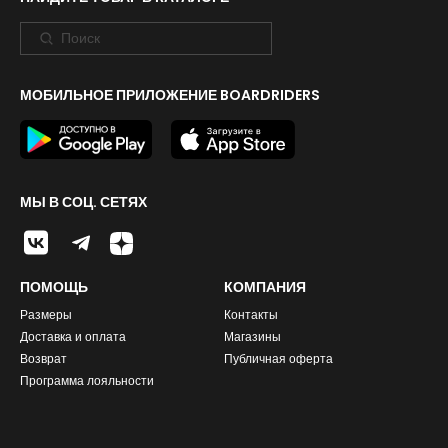
МОБИЛЬНОЕ ПРИЛОЖЕНИЕ BOARDRIDERS
МЫ В СОЦ. СЕТЯХ
ПОМОЩЬ
КОМПАНИЯ
Размеры
Контакты
Доставка и оплата
Магазины
Возврат
Публичная оферта
Программа лояльности