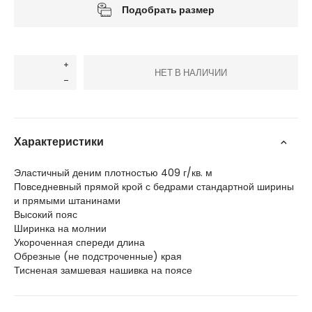
Подобрать размер
НЕТ В НАЛИЧИИ
Характеристики
Эластичный деним плотностью 409 г/кв. м
Повседневный прямой крой с бедрами стандартной ширины
и прямыми штанинами
Высокий пояс
Ширинка на молнии
Укороченная спереди длина
Обрезные (не подстроченные) края
Тисненая замшевая нашивка на поясе