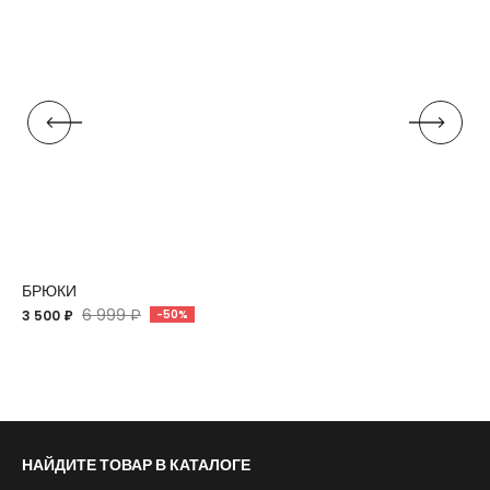
БРЮКИ
6 999 ₽
3 500 ₽
-50%
НАЙДИТЕ ТОВАР В КАТАЛОГЕ