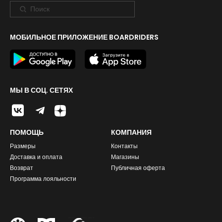
МОБИЛЬНОЕ ПРИЛОЖЕНИЕ BOARDRIDERS
МЫ В СОЦ. СЕТЯХ
ПОМОЩЬ
КОМПАНИЯ
Размеры
Контакты
Доставка и оплата
Магазины
Возврат
Публичная оферта
Программа лояльности