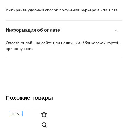
Выбирайте удобный способ получения: курьером или в пвз.
Информация об оплате
Оплата онлайн на сайте или наличными/банковской картой
при получении.
Похожие товары
NEW