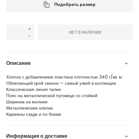
Подобрать размер
НЕТ В НАЛИЧИИ
Описание
Хлопок с добавлением эластана плотностью 340 г/кв. м
Облегающий крой скинни — самый узкий в коллекции
Классическая линия талии
Пояс на металлической пуговице со стойкой
Ширинка на молнии
Металлические клепки
Карманы сзади и по бокам
Информация о доставке