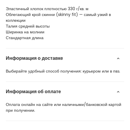
Эластичный хлопок плотностью 330 г/кв. м
Облегающий крой скинни (skinny fit) — самый узкий в
коллекции
Талия средней высоты
Ширинка на молнии
Стандартная длина
Информация о доставке
Выбирайте удобный способ получения: курьером или в пвз.
Информация об оплате
Оплата онлайн на сайте или наличными/банковской картой
при получении.