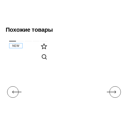
Похожие товары
NEW