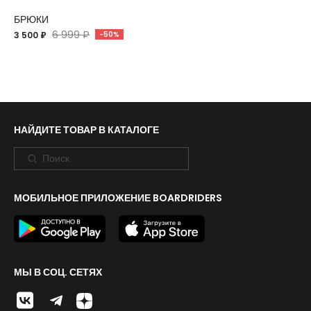
БРЮКИ
6 999 ₽
3 500 ₽
-50%
НАЙДИТЕ ТОВАР В КАТАЛОГЕ
МОБИЛЬНОЕ ПРИЛОЖЕНИЕ BOARDRIDERS
МЫ В СОЦ. СЕТЯХ