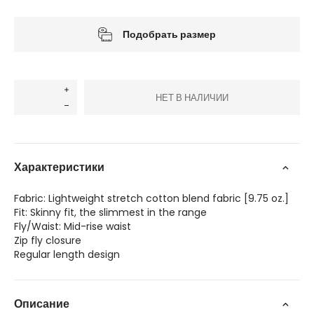
Подобрать размер
НЕТ В НАЛИЧИИ
Характеристики
Fabric: Lightweight stretch cotton blend fabric [9.75 oz.]
Fit: Skinny fit, the slimmest in the range
Fly/Waist: Mid-rise waist
Zip fly closure
Regular length design
Описание