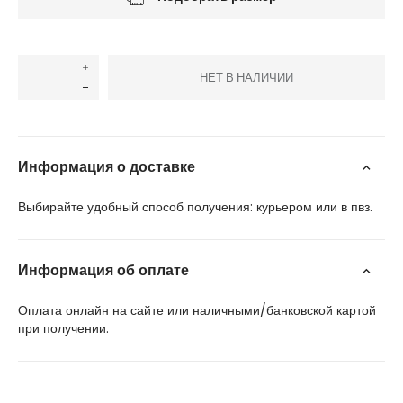
НЕТ В НАЛИЧИИ
Информация о доставке
Выбирайте удобный способ получения: курьером или в пвз.
Информация об оплате
Оплата онлайн на сайте или наличными/банковской картой
при получении.