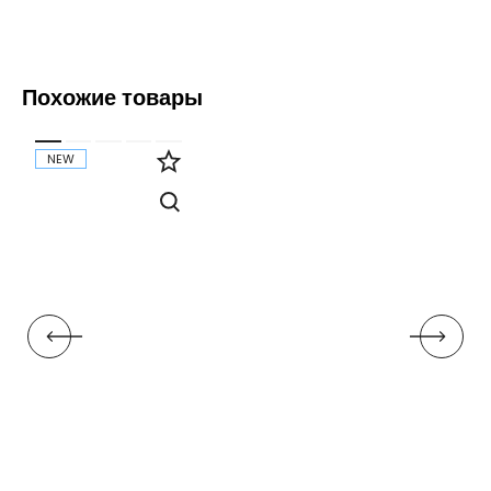
Похожие товары
NEW