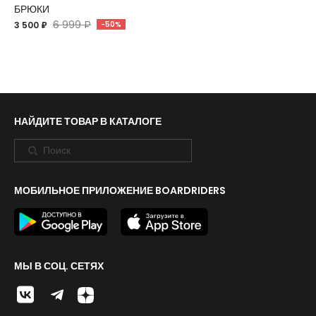
БРЮКИ
6 999 ₽
3 500 ₽
-50%
НАЙДИТЕ ТОВАР В КАТАЛОГЕ
МОБИЛЬНОЕ ПРИЛОЖЕНИЕ BOARDRIDERS
МЫ В СОЦ. СЕТЯХ