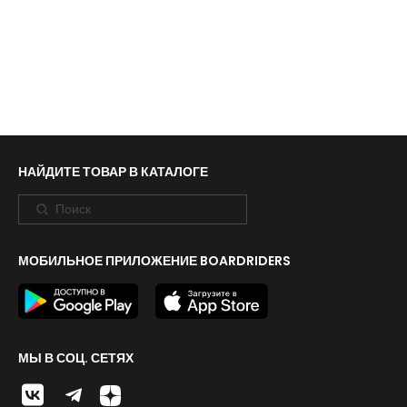
НАЙДИТЕ ТОВАР В КАТАЛОГЕ
МОБИЛЬНОЕ ПРИЛОЖЕНИЕ BOARDRIDERS
МЫ В СОЦ. СЕТЯХ