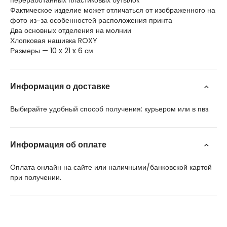
переработанных пластиковых бутылок
Фактическое изделие может отличаться от изображенного на
фото из-за особенностей расположения принта
Два основных отделения на молнии
Хлопковая нашивка ROXY
Размеры — 10 x 21 x 6 см
Информация о доставке
Выбирайте удобный способ получения: курьером или в пвз.
Информация об оплате
Оплата онлайн на сайте или наличными/банковской картой
при получении.