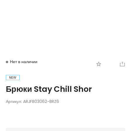
Вход
Регистрация
Нет в наличии
NEW
Брюки Stay Chill Shor
Артикул:
ARJFB03062-BRZ6