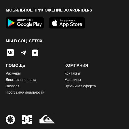
МОБИЛЬНОЕ ПРИЛОЖЕНИЕ BOARDRIDERS
МЫ В СОЦ. СЕТЯХ
ПОМОЩЬ
КОМПАНИЯ
Размеры
Контакты
Доставка и оплата
Магазины
Возврат
Публичная оферта
Программа лояльности