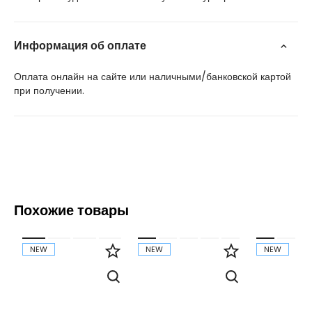
Информация об оплате
Оплата онлайн на сайте или наличными/банковской картой
при получении.
Похожие товары
NEW
NEW
NEW