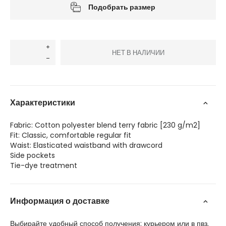
Подобрать размер
НЕТ В НАЛИЧИИ
Характеристики
Fabric: Cotton polyester blend terry fabric [230 g/m2]
Fit: Classic, comfortable regular fit
Waist: Elasticated waistband with drawcord
Side pockets
Tie-dye treatment
Информация о доставке
Выбирайте удобный способ получения: курьером или в пвз.