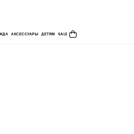
ЖДА
АКСЕССУАРЫ
ДЕТЯМ
SALE