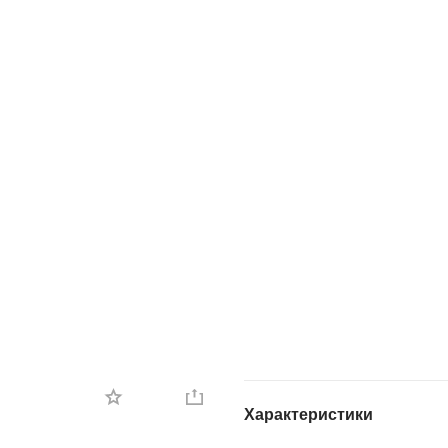
Характеристики