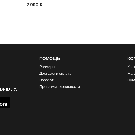
7 990 ₽
ПОМОЩЬ
КО
Размеры
Кон
Доставка и оплата
Маг
Возврат
Пуб
Программа лояльности
DRIDERS