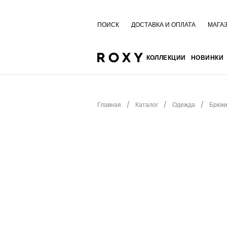
ПОИСК
ДОСТАВКА И ОПЛАТА
МАГА
КОЛЛЕКЦИИ
НОВИНКИ
Главная
Каталог
Одежда
Брюки