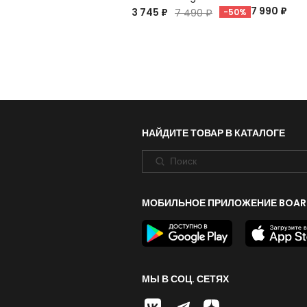
7 990 ₽
3 745 ₽
7 490 ₽
-50%
НАЙДИТЕ ТОВАР В КАТАЛОГЕ
МОБИЛЬНОЕ ПРИЛОЖЕНИЕ BOAR
МЫ В СОЦ. СЕТЯХ