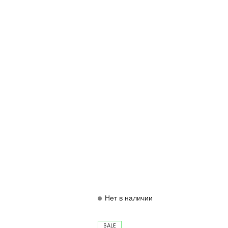
Нет в наличии
SALE