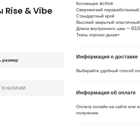
Коллекция Active
 Rise & Vibe
Сверхмягкий переработанный 
Стандартный крой
Высокий закрытый эластичный 
Длина внутреннего шва — 63,5
Ткань хорошо дышит
Информация о доставке
 размер
Выбирайте удобный способ пол
Т В НАЛИЧИИ
Информация об оплате
Оплата онлайн на сайте или 
получении.