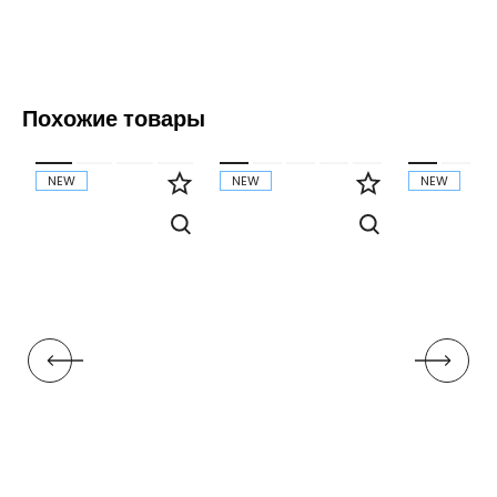
Похожие товары
NEW
NEW
NEW