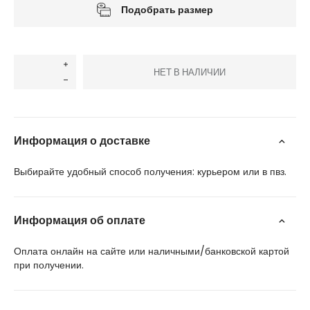
Подобрать размер
НЕТ В НАЛИЧИИ
Информация о доставке
Выбирайте удобный способ получения: курьером или в пвз.
Информация об оплате
Оплата онлайн на сайте или наличными/банковской картой
при получении.