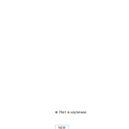
Нет в наличии
NEW