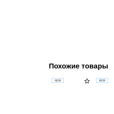
Похожие товары
NEW
NEW