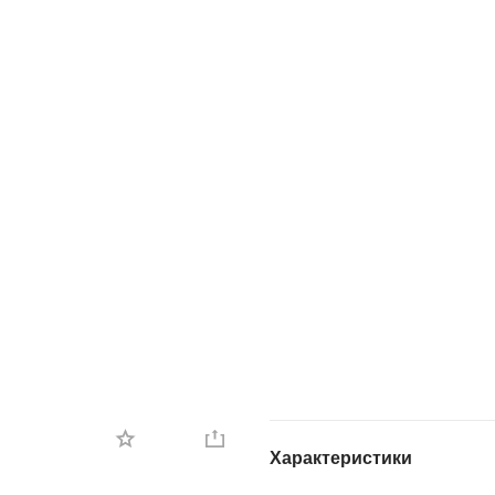
Характеристики