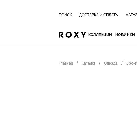
ПОИСК
ДОСТАВКА И ОПЛАТА
МАГА
КОЛЛЕКЦИИ
НОВИНКИ
Главная
Каталог
Одежда
Брюки