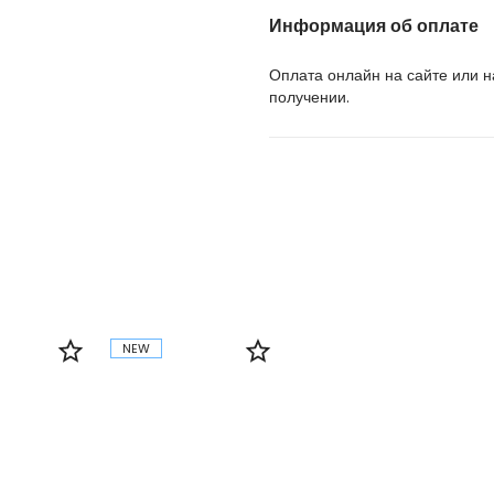
Информация об оплате
Оплата онлайн на сайте или 
получении.
NEW