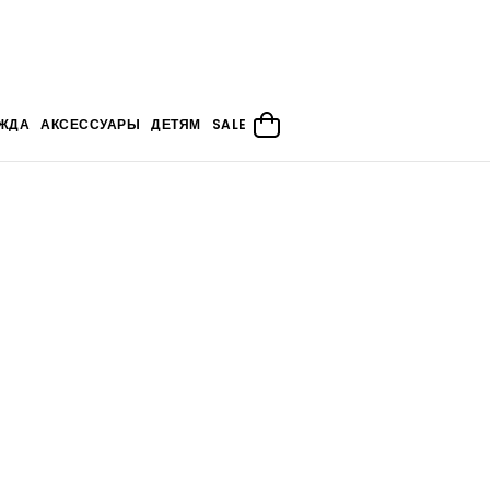
ЖДА
АКСЕССУАРЫ
ДЕТЯМ
SALE