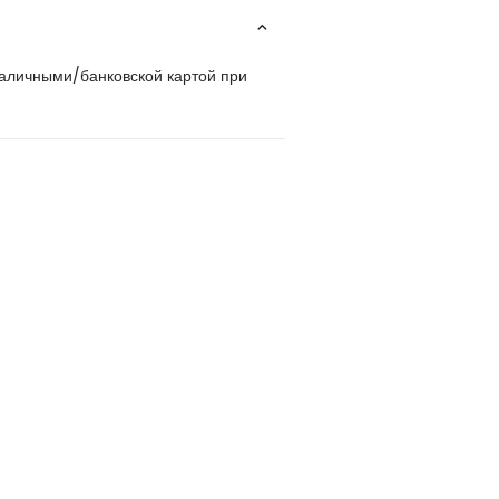
наличными/банковской картой при