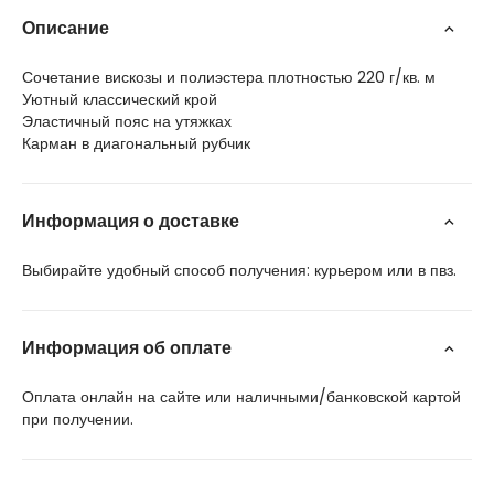
Описание
Сочетание вискозы и полиэстера плотностью 220 г/кв. м
Уютный классический крой
Эластичный пояс на утяжках
Карман в диагональный рубчик
Информация о доставке
Выбирайте удобный способ получения: курьером или в пвз.
Информация об оплате
Оплата онлайн на сайте или наличными/банковской картой
при получении.