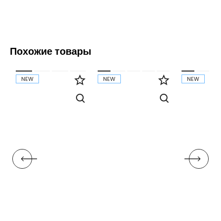
Похожие товары
NEW
NEW
NEW