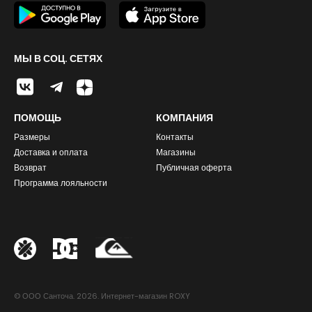
МЫ В СОЦ. СЕТЯХ
ПОМОЩЬ
КОМПАНИЯ
Размеры
Контакты
Доставка и оплата
Магазины
Возврат
Публичная оферта
Программа лояльности
© ООО Санточа. 2026. Интернет-магазин ROXY