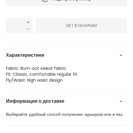
НЕТ В НАЛИЧИИ
Характеристики
Fabric: Burn-out sweat fabric
Fit: Classic, comfortable regular fit
Fly/Waist: High waist design
Информация о доставке
Выбирайте удобный способ получения: курьером или в пвз.