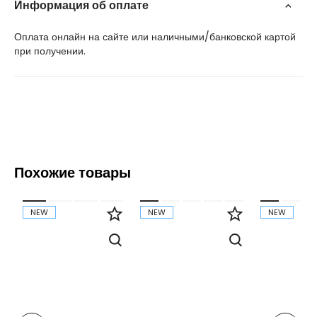
Информация об оплате
Оплата онлайн на сайте или наличными/банковской картой
при получении.
Похожие товары
NEW
NEW
NEW