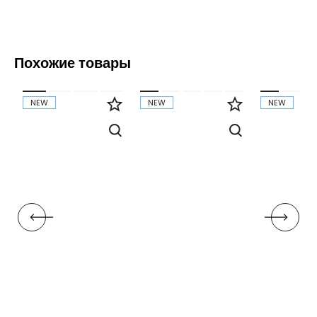
Похожие товары
NEW
NEW
NEW