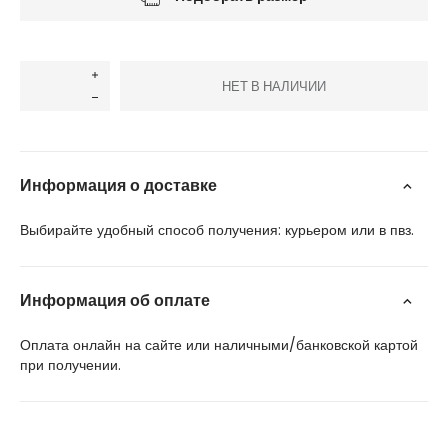
НЕТ В НАЛИЧИИ
Информация о доставке
Выбирайте удобный способ получения: курьером или в пвз.
Информация об оплате
Оплата онлайн на сайте или наличными/банковской картой
при получении.