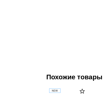
Похожие товары
NEW