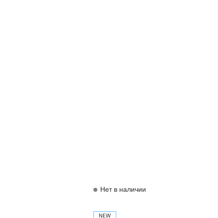
Нет в наличии
NEW