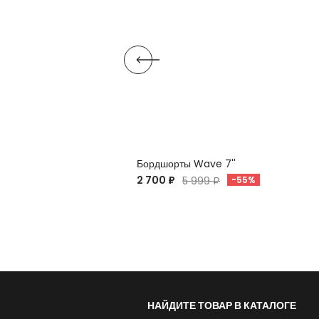
Бордшорты Wave 7''
2 700 ₽
5 999 ₽
-55%
НАЙДИТЕ ТОВАР В КАТАЛОГЕ