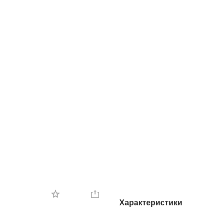
Характеристики