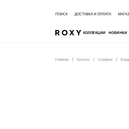
ПОИСК
ДОСТАВКА И ОПЛАТА
МАГА
КОЛЛЕКЦИИ
НОВИНКИ
Главная
Каталог
Серфинг
Бор