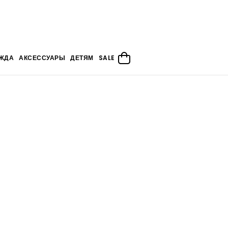
ЖДА
АКСЕССУАРЫ
ДЕТЯМ
SALE