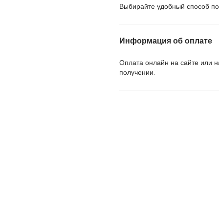
Выбирайте удобный способ пол
Информация об оплате
Оплата онлайн на сайте или 
получении.