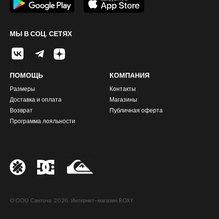
МЫ В СОЦ. СЕТЯХ
ПОМОЩЬ
КОМПАНИЯ
Размеры
Контакты
Доставка и оплата
Магазины
Возврат
Публичная оферта
Программа лояльности
© ООО Санточа. 2026. Интернет-магазин ROXY