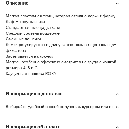
Описание
Мягкая эластичная ткань, которая отлично держит форму
Лиф — треугольники
Стандартная площадь ткани
Средний уровень поддержки
Съемные чашечки
Лямки регулируются в длину за счет скользящего кольца-
фиксатора
Застегивается на крючок
Модель особенно эффектно смотрится на груди с чашкой
размера A, B и C
Каучуковая нашивка ROXY
Информация о доставке
Выбирайте удобный способ получения: курьером или в пвз.
Информация об оплате