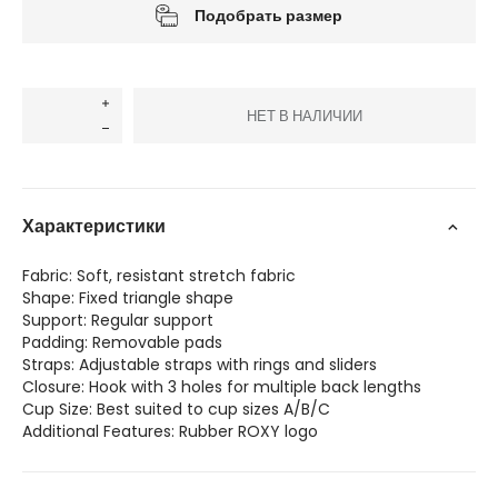
Подобрать размер
НЕТ В НАЛИЧИИ
Характеристики
Fabric: Soft, resistant stretch fabric
Shape: Fixed triangle shape
Support: Regular support
Padding: Removable pads
Straps: Adjustable straps with rings and sliders
Closure: Hook with 3 holes for multiple back lengths
Cup Size: Best suited to cup sizes A/B/C
Additional Features: Rubber ROXY logo