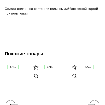
Оплата онлайн на сайте или наличными/банковской картой
при получении.
Похожие товары
SALE
SALE
SALE