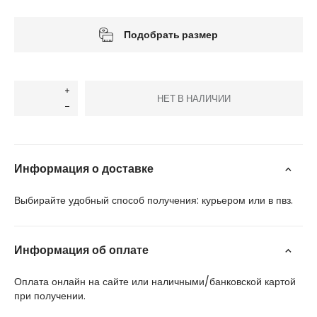
Подобрать размер
НЕТ В НАЛИЧИИ
Информация о доставке
Выбирайте удобный способ получения: курьером или в пвз.
Информация об оплате
Оплата онлайн на сайте или наличными/банковской картой
при получении.