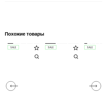
Похожие товары
SALE
SALE
SALE