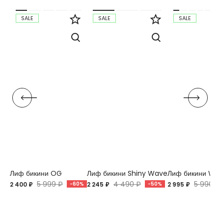
SALE
SALE
SALE
Лиф бикини OG
Лиф бикини Shiny Wave
Лиф бикини Wav
5 999 ₽
4 490 ₽
5 990 ₽
2 400 ₽
-60%
2 245 ₽
-50%
2 995 ₽