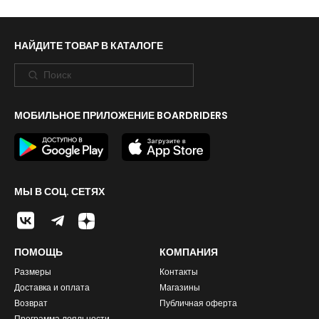
НАЙДИТЕ ТОВАР В КАТАЛОГЕ
МОБИЛЬНОЕ ПРИЛОЖЕНИЕ BOARDRIDERS
МЫ В СОЦ. СЕТЯХ
ПОМОЩЬ
КОМПАНИЯ
Размеры
Контакты
Доставка и оплата
Магазины
Возврат
Публичная оферта
Программа лояльности