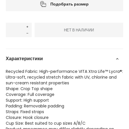
Подобрать размер
НЕТ В НАЛИЧИИ
Характеристики
Recycled Fabric: High-performance VITA Xtra Life™ Lycra®:
Ultra-soft, recycled stretch fabric with UV, chlorine and
sun-cream resistant properties
Shape: Crop Top shape
Coverage: Full coverage
Support: High support
Padding: Removable padding
Straps: Fixed straps
Closure: Hook closure
Cup Size: Best suited to cup sizes A/B/C