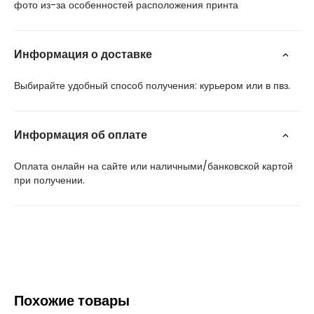
фото из-за особенностей расположения принта
Информация о доставке
Выбирайте удобный способ получения: курьером или в пвз.
Информация об оплате
Оплата онлайн на сайте или наличными/банковской картой
при получении.
Похожие товары