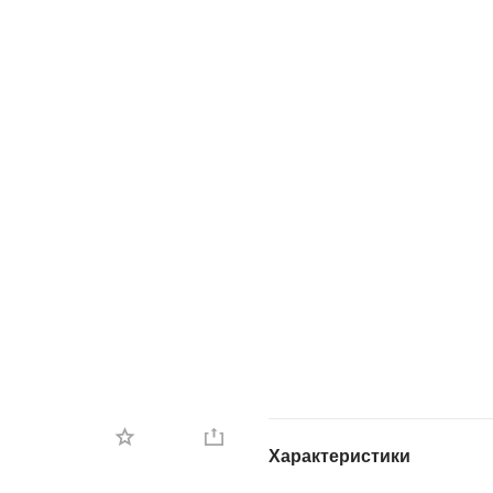
Характеристики