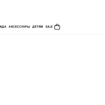
ЖДА
АКСЕССУАРЫ
ДЕТЯМ
SALE