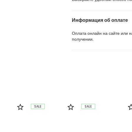
Информация об оплате
Оплата онлайн на сайте или 
получении.
SALE
SALE