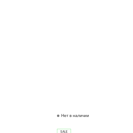
Нет в наличии
SALE