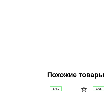
Похожие товары
SALE
SALE