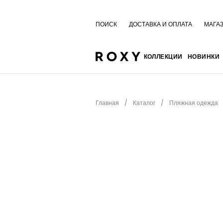
ПОИСК
ДОСТАВКА И ОПЛАТА
МАГА
КОЛЛЕКЦИИ
НОВИНКИ
Главная
Каталог
Пляжная одежда