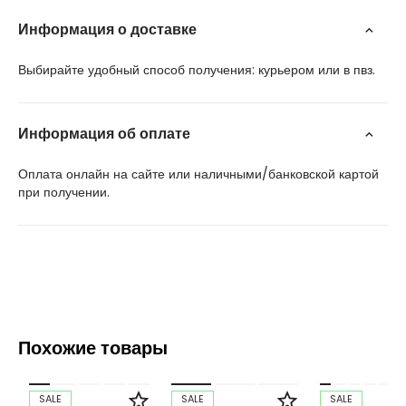
Информация о доставке
Выбирайте удобный способ получения: курьером или в пвз.
Информация об оплате
Оплата онлайн на сайте или наличными/банковской картой
при получении.
Похожие товары
SALE
SALE
SALE