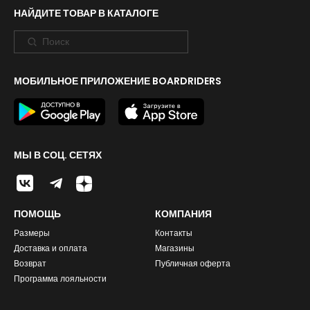
НАЙДИТЕ ТОВАР В КАТАЛОГЕ
МОБИЛЬНОЕ ПРИЛОЖЕНИЕ BOARDRIDERS
МЫ В СОЦ. СЕТЯХ
ПОМОЩЬ
КОМПАНИЯ
Размеры
Контакты
Доставка и оплата
Магазины
Возврат
Публичная оферта
Программа лояльности