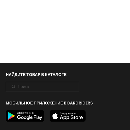
НАЙДИТЕ ТОВАР В КАТАЛОГЕ
МОБИЛЬНОЕ ПРИЛОЖЕНИЕ BOARDRIDERS