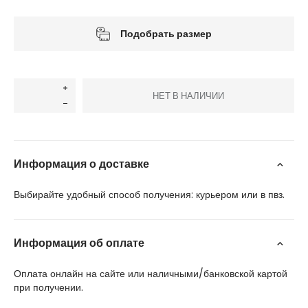
Подобрать размер
НЕТ В НАЛИЧИИ
Информация о доставке
Выбирайте удобный способ получения: курьером или в пвз.
Информация об оплате
Оплата онлайн на сайте или наличными/банковской картой
при получении.