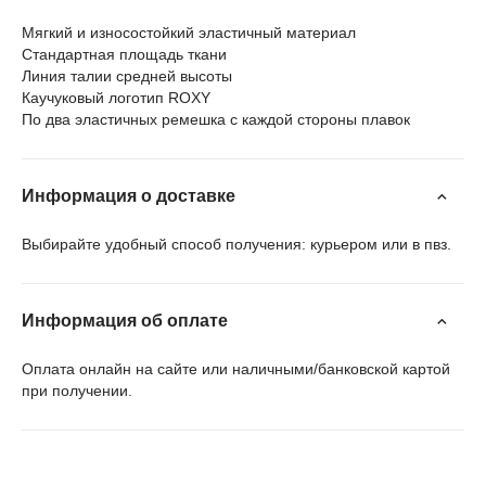
Мягкий и износостойкий эластичный материал
Стандартная площадь ткани
Линия талии средней высоты
Каучуковый логотип ROXY
По два эластичных ремешка с каждой стороны плавок
Информация о доставке
Выбирайте удобный способ получения: курьером или в пвз.
Информация об оплате
Оплата онлайн на сайте или наличными/банковской картой
при получении.