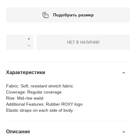
Подобрать размер
НЕТ В НАЛИЧИИ
Характеристики
Fabric: Soft, resistant stretch fabric
Coverage: Regular coverage
Rise: Mid-rise waist
Additional Features: Rubber ROXY logo
Elastic straps on each side of body
Описание