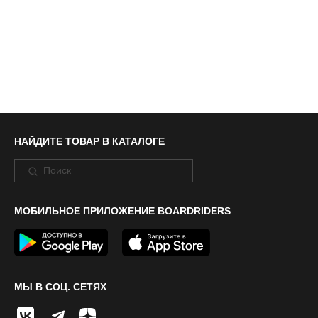
НАЙДИТЕ ТОВАР В КАТАЛОГЕ
МОБИЛЬНОЕ ПРИЛОЖЕНИЕ BOARDRIDERS
МЫ В СОЦ. СЕТЯХ