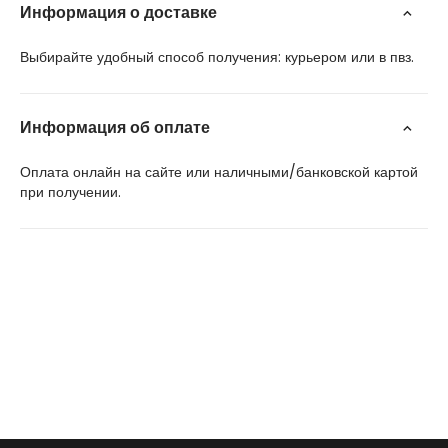
Информация о доставке
Выбирайте удобный способ получения: курьером или в пвз.
Информация об оплате
Оплата онлайн на сайте или наличными/банковской картой
при получении.