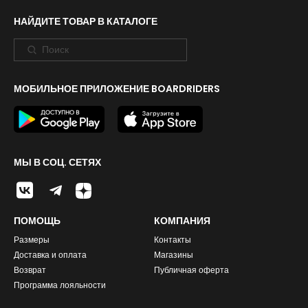
НАЙДИТЕ ТОВАР В КАТАЛОГЕ
МОБИЛЬНОЕ ПРИЛОЖЕНИЕ BOARDRIDERS
МЫ В СОЦ. СЕТЯХ
ПОМОЩЬ
КОМПАНИЯ
Размеры
Контакты
Доставка и оплата
Магазины
Возврат
Публичная оферта
Программа лояльности