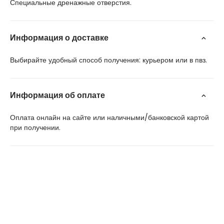
Специальные дренажные отверстия.
Информация о доставке
Выбирайте удобный способ получения: курьером или в пвз.
Информация об оплате
Оплата онлайн на сайте или наличными/банковской картой
при получении.