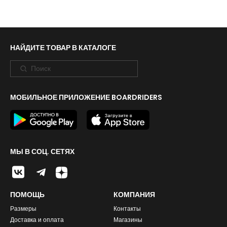
НАЙДИТЕ ТОВАР В КАТАЛОГЕ
МОБИЛЬНОЕ ПРИЛОЖЕНИЕ BOARDRIDERS
МЫ В СОЦ. СЕТЯХ
ПОМОЩЬ
КОМПАНИЯ
Размеры
Контакты
Доставка и оплата
Магазины