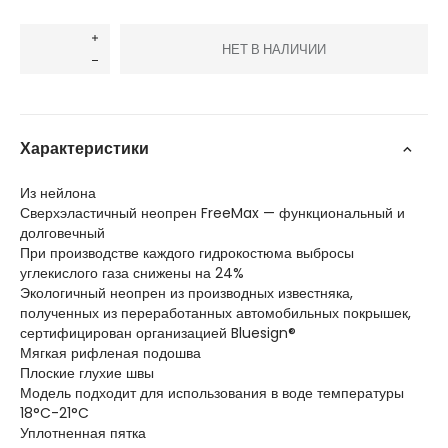
НЕТ В НАЛИЧИИ
Характеристики
Из нейлона
Сверхэластичный неопрен FreeMax — функциональный и
долговечный
При производстве каждого гидрокостюма выбросы
углекислого газа снижены на 24%
Экологичный неопрен из производных известняка,
полученных из переработанных автомобильных покрышек,
сертифицирован организацией Bluesign®
Мягкая рифленая подошва
Плоские глухие швы
Модель подходит для использования в воде температуры
18°C-21°C
Уплотненная пятка