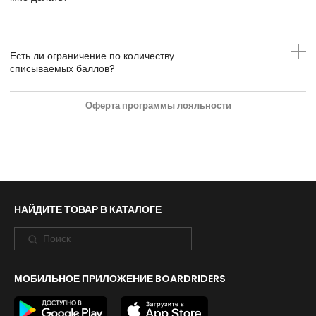
Есть ли ограничение по количеству
списываемых баллов?
Оферта программы лояльности
НАЙДИТЕ ТОВАР В КАТАЛОГЕ
МОБИЛЬНОЕ ПРИЛОЖЕНИЕ BOARDRIDERS