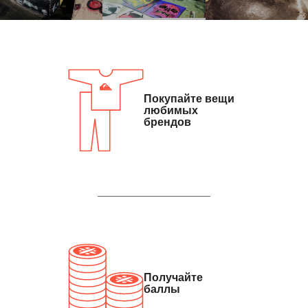
Вход
Регистрация
Покупайте вещи
любимых
брендов
Получайте
баллы