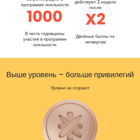
действуют 2 недели
программе лояльности
после
1000
X2
В честь годовщины
Двойные баллы по
участия в программе
четвергам
лояльности
Выше уровень – больше привилегий
Уровни не сгорают