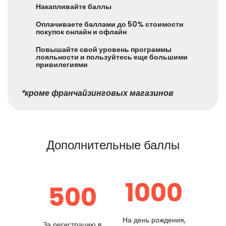
Накапливайте баллы
Оплачиваете баллами до 50% стоимости
покупок онлайн и офлайн
Повышайте свой уровень программы
лояльности и пользуйтесь еще большими
привилегиями
*кроме франчайзинговых магазинов
Дополнительные баллы
1000
500
На день рождения,
За регистрацию в