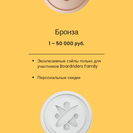
Бронза
1 – 50 000 руб.
Эксклюзивные сэйлы только для
участников Boardriders Family
Персональные скидки