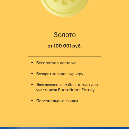
Золото
от 100 001 руб.
Бесплатная доставка
Возврат товаров курьеру
Эксклюзивные сэйлы только для
участников Boardriders Family
Персональные скидки