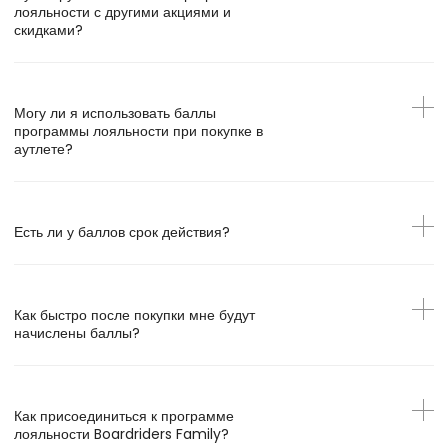
лояльности с другими акциями и
скидками?
Могу ли я использовать баллы
программы лояльности при покупке в
аутлете?
Есть ли у баллов срок действия?
Как быстро после покупки мне будут
начислены баллы?
Как присоединиться к программе
лояльности Boardriders Family?