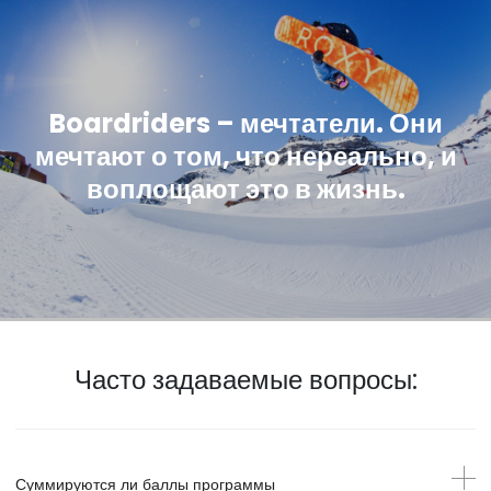
Boardriders – мечтатели. Они
мечтают о том, что нереально, и
воплощают это в жизнь.
Часто задаваемые вопросы:
Суммируются ли баллы программы