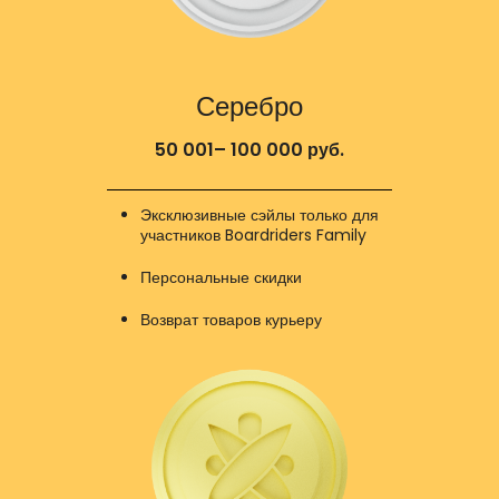
Серебро
50 001– 100 000 руб.
Эксклюзивные сэйлы только для
участников Boardriders Family
Персональные скидки
Возврат товаров курьеру