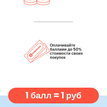
Оплачивайте
баллами до 50%
стоимости своих
покупок
1 балл = 1 руб