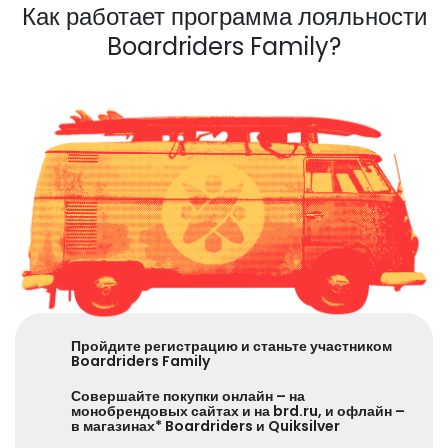
Как работает программа лояльности
Boardriders Family?
Пройдите регистрацию и станьте участником
Boardriders Family
Совершайте покупки онлайн – на
монобрендовых сайтах и на brd.ru, и офлайн –
в магазинах* Boardriders и Quiksilver